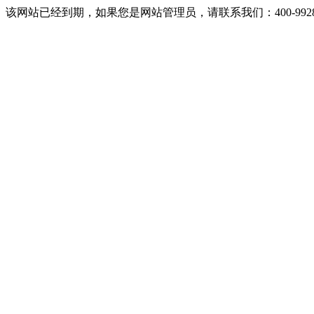
该网站已经到期，如果您是网站管理员，请联系我们：400-9928-